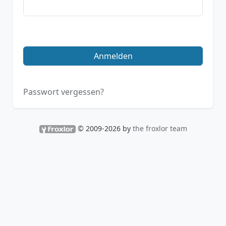
Anmelden
Passwort vergessen?
© 2009-2026 by
the froxlor team