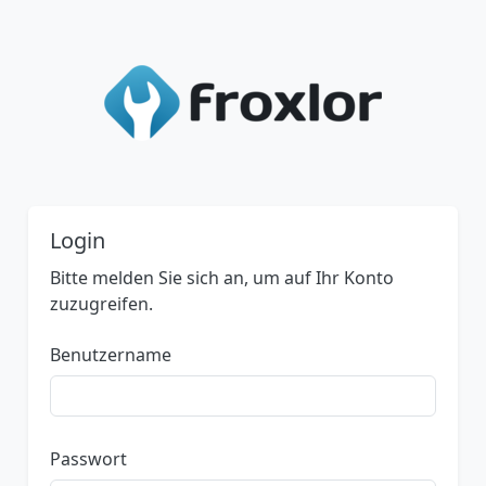
Login
Bitte melden Sie sich an, um auf Ihr Konto
zuzugreifen.
Benutzername
Passwort